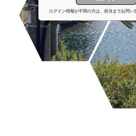
ログイン情報が不明の方は、担当までお問い合