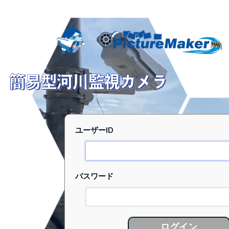
ユーザーID
パスワード
ログイン